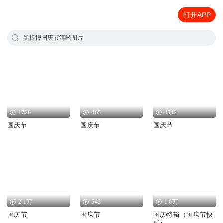
打开APP
黑板报国庆节清晰图片
1726
465
4542
国庆节
国庆节
国庆节
2.1万
543
1.6万
国庆节
国庆节
国庆特辑（国庆节快