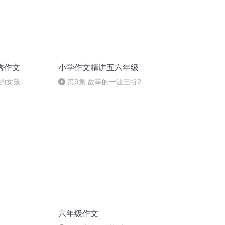
秀作文
小学作文精讲五六年级
的女孩
第9集 故事的一波三折2
六年级作文