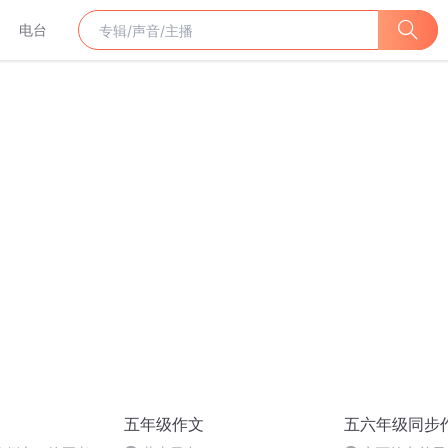
电台
五年级作文
五六年级同步