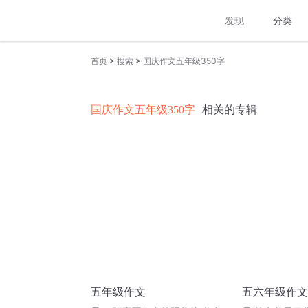
发现
分类
>
>
首页
搜索
国庆作文五年级350字
国庆作文五年级350字
相关的专辑
五年级作文
五六年级作文