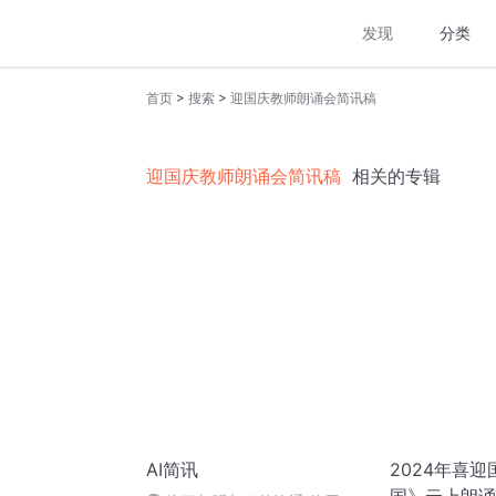
发现
分类
>
>
首页
搜索
迎国庆教师朗诵会简讯稿
迎国庆教师朗诵会简讯稿
相关的专辑
AI简讯
2024年喜