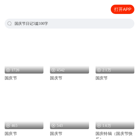
打开APP
国庆节日记5篇100字
1726
4542
2.1万
国庆节
国庆节
国庆节
465
543
1.6万
国庆节
国庆节
国庆特辑（国庆节快