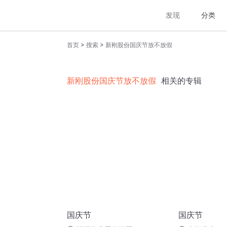
发现
分类
>
>
首页
搜索
新刚股份国庆节放不放假
新刚股份国庆节放不放假
相关的专辑
国庆节
国庆节