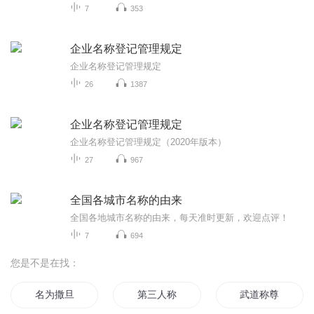
7
353
企业名称登记管理规定
企业名称登记管理规定
26
1387
企业名称登记管理规定
企业名称登记管理规定（2020年版本）
27
967
全国各城市名称的由来
全国各地城市名称的由来，每天准时更新，欢迎点评！
7
694
您是不是在找：
名为撒旦
第三人称
武道称尊