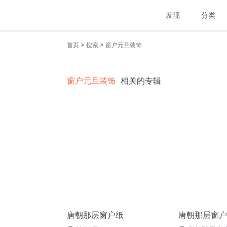
发现
分类
>
>
首页
搜索
窗户元旦装饰
窗户元旦装饰
相关的专辑
唐朝那层窗户纸
唐朝那层窗户