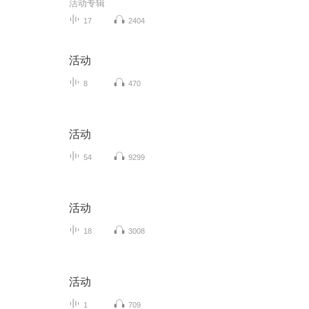
活动专辑
17
2404
活动
8
470
活动
54
9299
活动
18
3008
活动
1
709