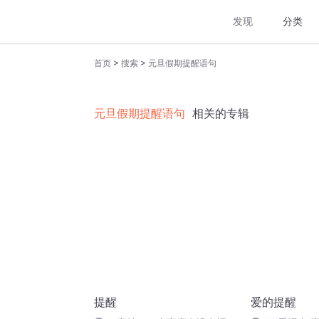
发现
分类
>
>
首页
搜索
元旦假期提醒语句
元旦假期提醒语句
相关的专辑
提醒
爱的提醒