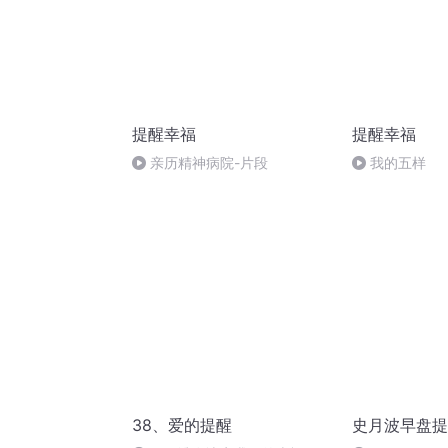
提醒幸福
提醒幸福
亲历精神病院-片段
我的五样
38、爱的提醒
史月波早盘提