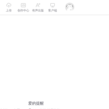
上传
创作中心
有声出版
客户端
爱的提醒