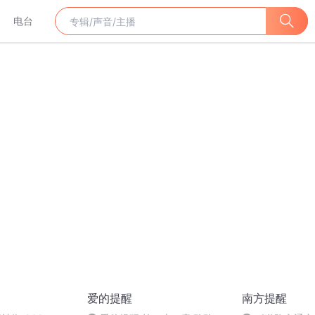
电台
爱的提醒
南方提醒