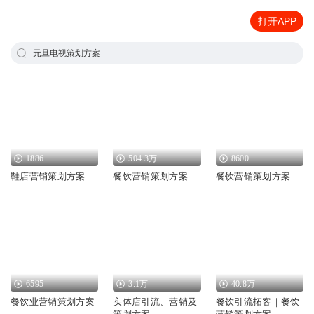
打开APP
元旦电视策划方案
1886
504.3万
8600
鞋店营销策划方案
餐饮营销策划方案
餐饮营销策划方案
6595
3.1万
40.8万
餐饮业营销策划方案
实体店引流、营销及
餐饮引流拓客｜餐饮