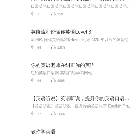
日常英語日常英語日常英語日常英語日常英語日常英語日常英語日常英語日常英語日常英語日常英語日常英語日常英語日常英語日常英語日常英語日常英語日常英語日常英語日常英語日常英語日常英語日常英語日常英語日常英語日常英語日常英語日常英語日常英語日常...
7
359
英语流利说懂你英语Level 3
流利说-懂你英语标准版level3朗读2020 年以后的录音使用了新的录音设备，音质得到了很大的提升。
64
1.8万
你的英语老师在纠正你的英语
纽约英语口语网 英语口语学习网站
94
3098
【英语听说】英语听说，提升你的英语口语水平
【英语听说】英语听说，提升你的英语水平 English Practice
77
2664
教你学英语