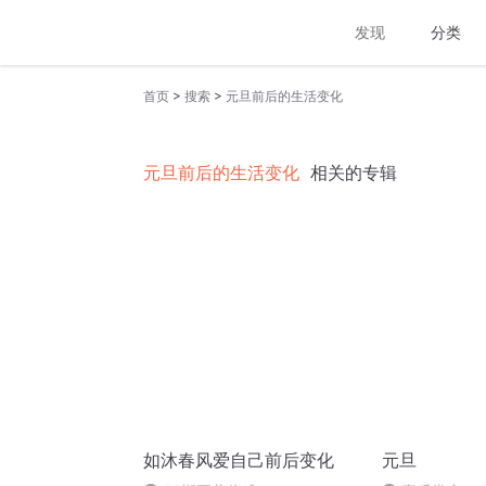
发现
分类
>
>
首页
搜索
元旦前后的生活变化
元旦前后的生活变化
相关的专辑
如沐春风爱自己前后变化
元旦