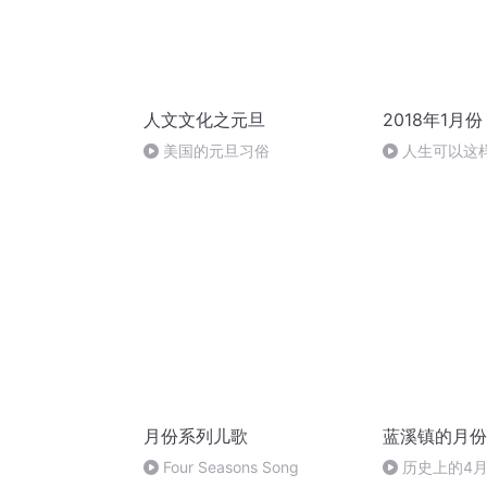
人文文化之元旦
2018年1月份
美国的元旦习俗
人生可以这
月份系列儿歌
蓝溪镇的月份
Four Seasons Song
历史上的4月