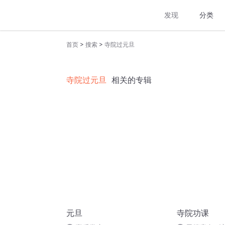
发现
分类
>
>
首页
搜索
寺院过元旦
寺院过元旦
相关的专辑
元旦
寺院功课