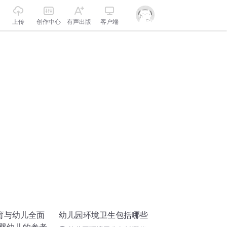
上传
创作中心
有声出版
客户端
育与幼儿全面
幼儿园环境卫生包括哪些