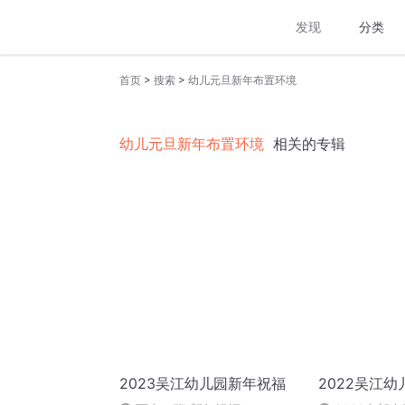
发现
分类
>
>
首页
搜索
幼儿元旦新年布置环境
幼儿元旦新年布置环境
相关的专辑
2023吴江幼儿园新年祝福
2022吴江