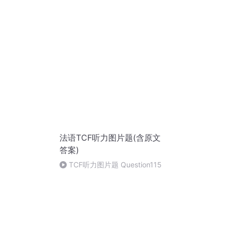
法语TCF听力图片题(含原文
答案)
TCF听力图片题 Question115