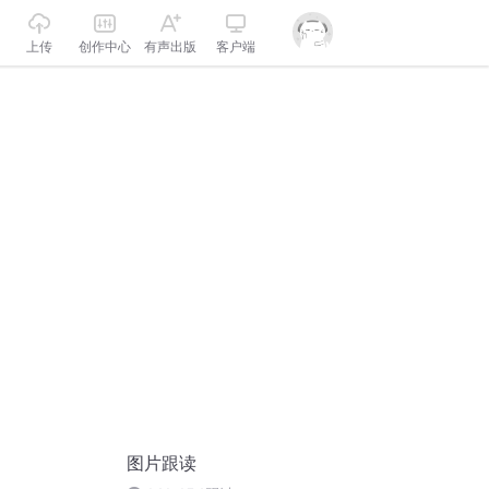
上传
创作中心
有声出版
客户端
图片跟读