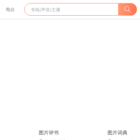
电台
图片评书
图片词典