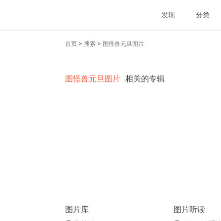
发现
分类
>
>
首页
搜索
图怪兽元旦图片
图怪兽元旦图片
相关的专辑
图片库
图片听读