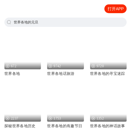
打开APP
世界各地的元旦
672
9742
9720
世界各地
世界各地话旅游
世界各地的寻宝迷踪
2237
1753
1352
探秘世界各地历史
世界各地的有趣节日
世界各地的神话故事