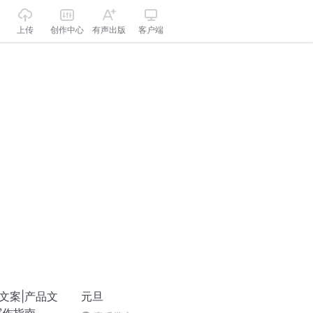
上传
创作中心
有声出版
客户端
文案|产品文
元旦