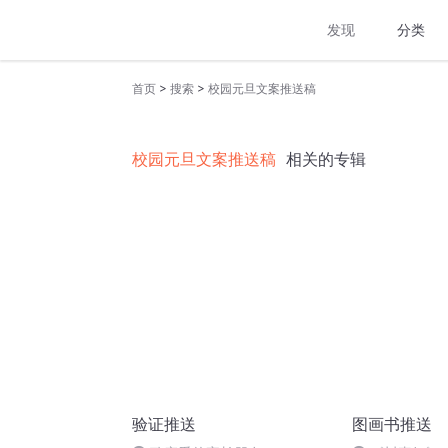
发现
分类
>
>
首页
搜索
校园元旦文案推送稿
校园元旦文案推送稿
相关的专辑
验证推送
图画书推送