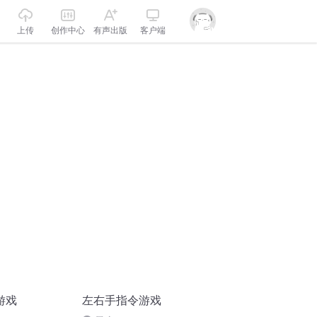
上传
创作中心
有声出版
客户端
游戏
左右手指令游戏