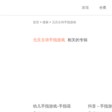
发现
分类
>
>
首页
搜索
元旦古诗手指游戏
元旦古诗手指游戏
相关的专辑
幼儿手指游戏-手指谣
抖音－手指游