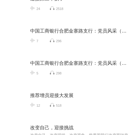
24
2518
中国工商银行合肥金寨路支行：党员风采（心得）
7
296
中国工商银行合肥金寨路支行：党员风采（活动）
5
298
推荐增员迎接大发展
12
518
改变自己，迎接挑战