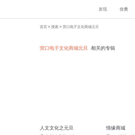
发现
分类
>
>
首页
搜索
营口电子文化商城元旦
营口电子文化商城元旦
相关的专辑
人文文化之元旦
情缘商城