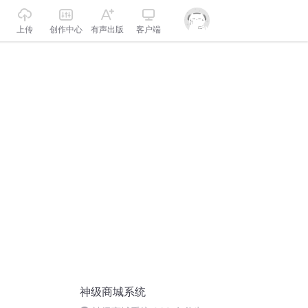
上传
创作中心
有声出版
客户端
神级商城系统