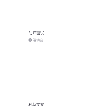
幼师面试
运动会
种草文案