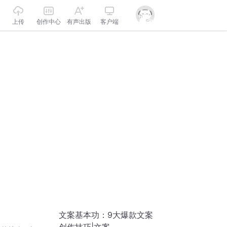
上传
创作中心
有声出版
客户端
文案基本功：9大爆款文案