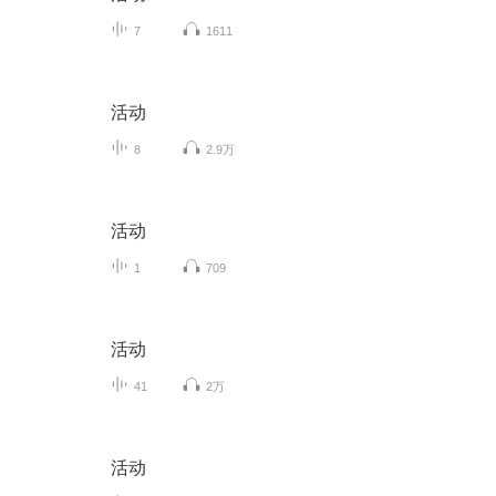
7
1611
活动
8
2.9万
活动
1
709
活动
41
2万
活动