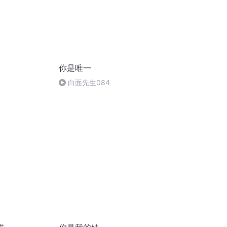
你是唯一
白面先生084