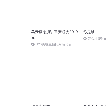
马云励志演讲喜庆迎接2019
你是谁
元旦
怎么才能过
G20央视直播间对话马云