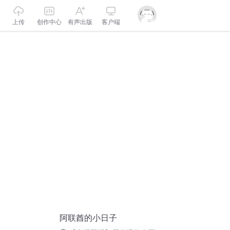
上传
创作中心
有声出版
客户端
阿联酋的小日子