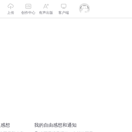
上传
创作中心
有声出版
客户端
点感想
我的自由感想和通知