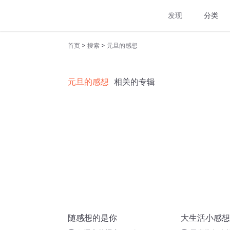
发现
分类
>
>
首页
搜索
元旦的感想
元旦的感想
相关的专辑
随感想的是你
大生活小感想