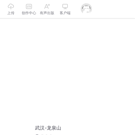
上传
创作中心
有声出版
客户端
武汉-龙泉山