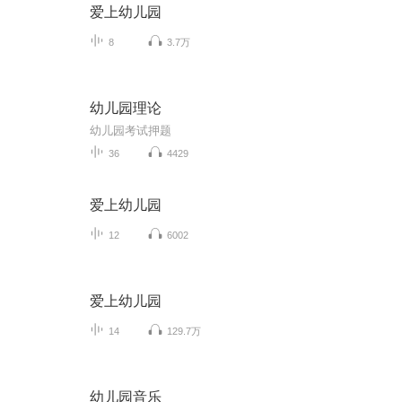
爱上幼儿园
8
3.7万
幼儿园理论
幼儿园考试押题
36
4429
爱上幼儿园
12
6002
爱上幼儿园
14
129.7万
幼儿园音乐