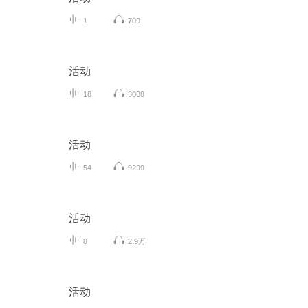
1
709
活动
18
3008
活动
54
9299
活动
8
2.9万
活动