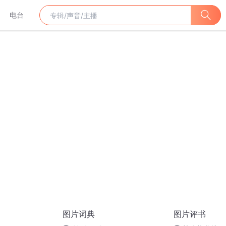
电台
图片词典
图片评书