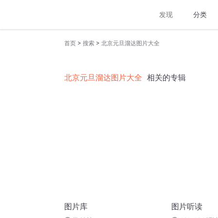
发现
分类
>
>
首页
搜索
北京元旦溜达图片大全
北京元旦溜达图片大全
相关的专辑
图片库
图片听读