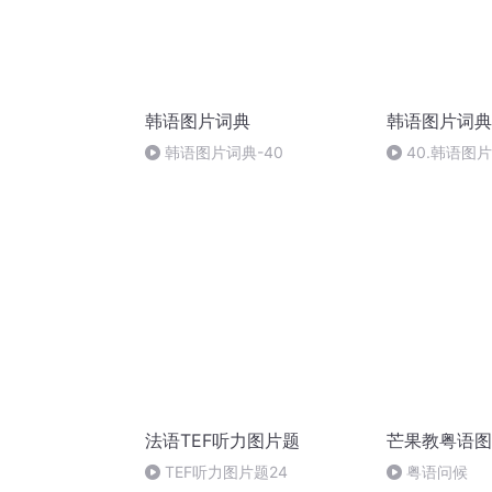
韩语图片词典
韩语图片词典
韩语图片词典-40
40.韩语图片
法语TEF听力图片题
芒果教粤语图
TEF听力图片题24
粤语问候