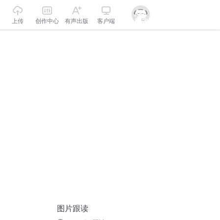
上传
创作中心
有声出版
客户端
图片跟读