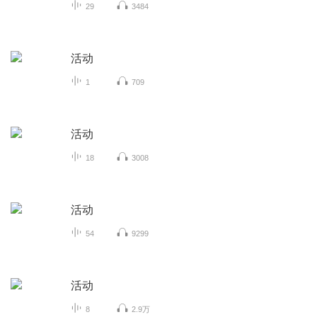
29
3484
活动
1
709
活动
18
3008
活动
54
9299
活动
8
2.9万