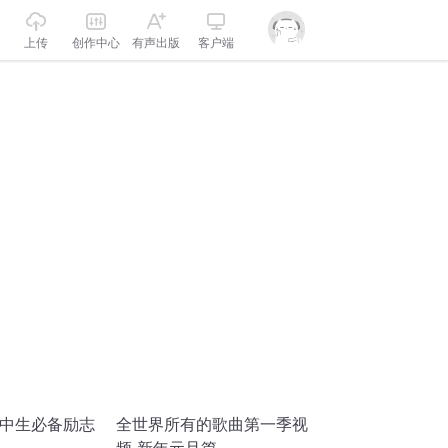
上传
创作中心
有声出版
客户端
高中生必备励志
全世界所有的歌曲第一季视