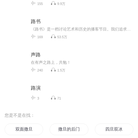
155
9.9万
路书
《路书》是一档讨论艺术和历史的播客节目。我们追求一种行知合一的学习体验，行路，读书，知其然，更知其所以然。《路书》网站：http://lushu88.com《路书》知乎专栏：https://zhuanlan.zhihu.com/lushu88《路书》电子邮箱：lushu8888@outlook.com《路书》...
169
53.5万
声路
在有声之路上，共勉！
240
1.5万
路演
3
71
您是不是在找：
双面撒旦
撒旦的后门
四旦双冰