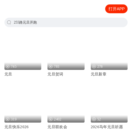
打开APP
255路元旦开跑
745
781
278
元旦
元旦贺词
元旦新章
319
2402
52
元旦快乐2026
元旦联欢会
2026马年元旦祈愿