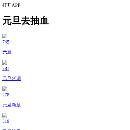
打开APP
元旦去抽血
745
元旦
781
元旦贺词
278
元旦新章
319