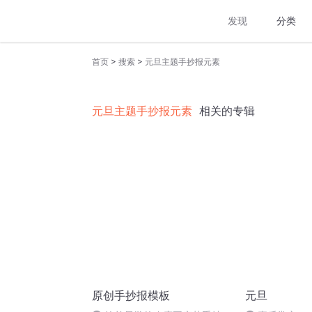
发现
分类
>
>
首页
搜索
元旦主题手抄报元素
元旦主题手抄报元素
相关的专辑
原创手抄报模板
元旦