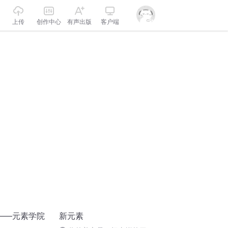
上传
创作中心
有声出版
客户端
——元素学院
新元素