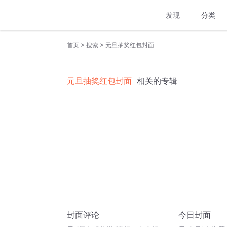
发现
分类
>
>
首页
搜索
元旦抽奖红包封面
元旦抽奖红包封面
相关的专辑
封面评论
今日封面