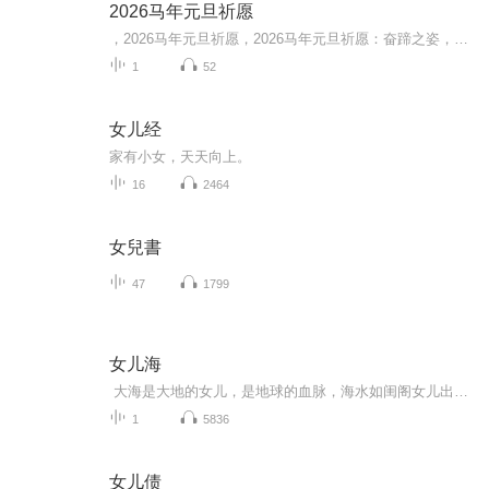
2026马年元旦祈愿
，2026马年元旦祈愿，2026马年元旦祈愿：奋蹄之姿，赴时代之约我祈愿，2026年的中国 山河锦绣，繁荣昌盛。我祈愿，2026年的每个奋斗者，都能策马扬鞭，不负韶华。我祈愿，2026年的情感世界，温暖纯粹 情谊绵长。我祈愿，，2026年的我们，心怀热爱，向阳而...
1
52
女儿经
家有小女，天天向上。
16
2464
女兒書
47
1799
女儿海
大海是大地的女儿，是地球的血脉，海水如闺阁女儿出嫁般奔流远方，用博爱的胸怀滋养生生不息的人间。
1
5836
女儿债