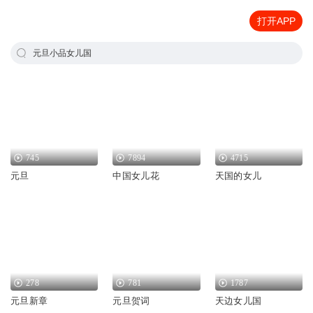
打开APP
元旦小品女儿国
745
7894
4715
元旦
中国女儿花
天国的女儿
278
781
1787
元旦新章
元旦贺词
天边女儿国