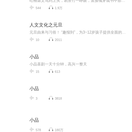
吐槽虐文骂到上头，易景竹一睁眼，直接魂穿成书中那位下场凄惨的悲情国师——辰溪。为了活命，她只能硬着头皮女扮男装，顶着清冷国师的壳子，在西杵国皇宫里苟命。原主高冷寡言，她跳脱不羁；原主逆来顺受，她怼天怼地。画风突变的国师，意外撩得帝王西墨...
544
1.9万
人文文化之元旦
元旦由来与习俗！ “趣报到”，为3~12岁孩子提供全面的通识知识系列课程。让孩子广泛接触通识教育，掌握更全面的天文，历史，地理，艺术，生活及科普知识。找到兴趣，快乐成长！...
10
2011
小品
小品喜剧一天十分钟，高兴一整天
15
613
小品
3
3818
小品
578
180万