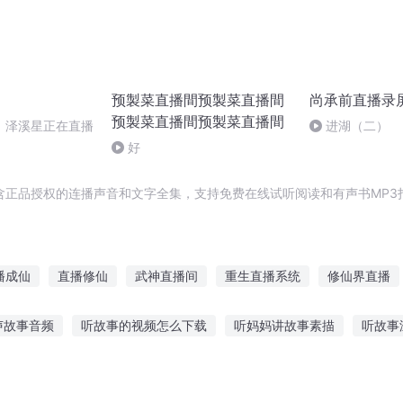
预製菜直播間预製菜直播間
尚承前直播录
预製菜直播間预製菜直播間
】泽溪星正在直播
进湖（二）
好
含正品授权的连播声音和文字全集，支持免费在线试听阅读和有声书MP3
播成仙
直播修仙
武神直播间
重生直播系统
修仙界直播
修仙
真爱直播
直播之直播当太子
我的直播有万界
直播之
声故事音频
听故事的视频怎么下载
听妈妈讲故事素描
听故事
歌星直播系统
异界直播成神
超神直播间
讲故事在线听小说
给我听校园故事英语
古塔灵异故事在线听