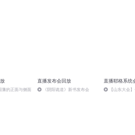
人口回个归
首歌，想唱给你
放
直播发布会回放
直播耶格系统
国藩的正面与侧面
《阴阳诡道》新书发布会
【山东大会】
鲁言