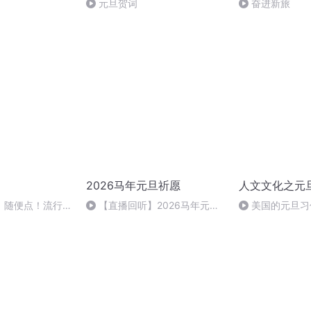
元旦贺词
奋进新旅
2026马年元旦祈愿
人文文化之元
】随便点！流行歌
【直播回听】2026马年元旦
美国的元旦习
祈愿