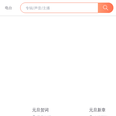
电台
元旦贺词
元旦新章