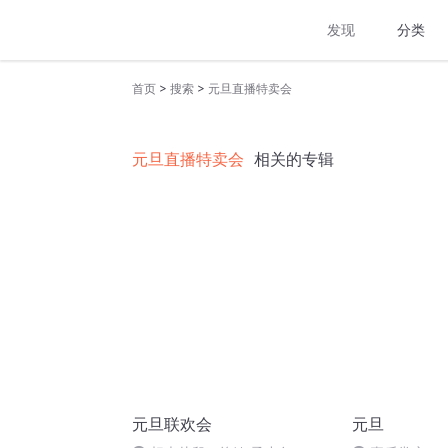
发现
分类
>
>
首页
搜索
元旦直播特卖会
元旦直播特卖会
相关的专辑
元旦联欢会
元旦