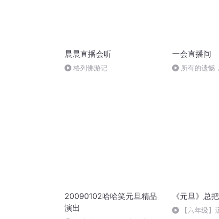
晨晨直播会听
一会直播间
格列佛游记
所有的遗憾
20090102哈哈笑元旦精品
《元旦》总把
演出
【六年级】