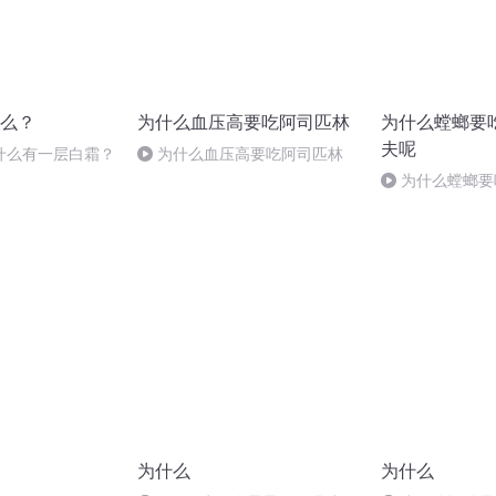
么？
为什么血压高要吃阿司匹林
为什么螳螂要
夫呢
什么有一层白霜？
为什么血压高要吃阿司匹林
为什么螳螂要
呢
为什么
为什么