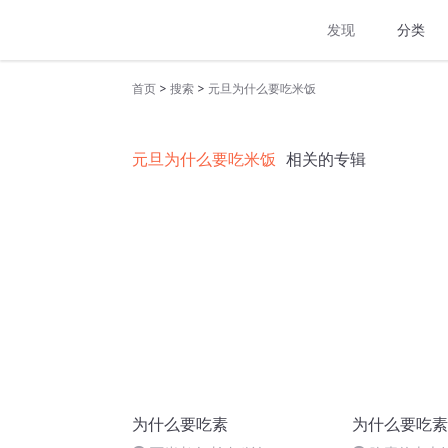
发现
分类
>
>
首页
搜索
元旦为什么要吃米饭
元旦为什么要吃米饭
相关的专辑
为什么要吃素
为什么要吃素