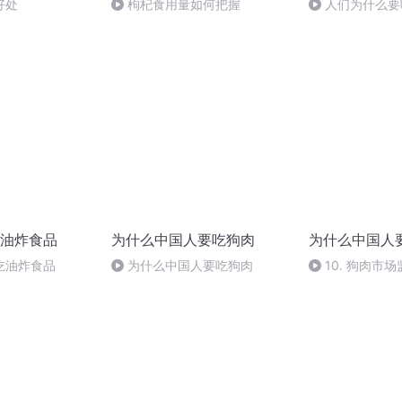
好处
枸杞食用量如何把握
人们为什么要
油炸食品
为什么中国人要吃狗肉
为什么中国人
吃油炸食品
为什么中国人要吃狗肉
10. 狗肉市