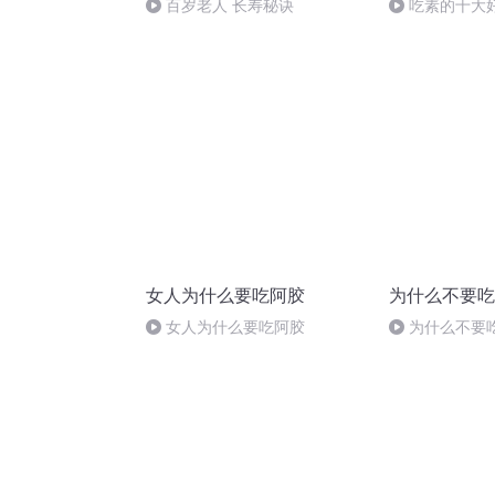
百岁老人 长寿秘诀
吃素的十大
女人为什么要吃阿胶
为什么不要吃
女人为什么要吃阿胶
为什么不要