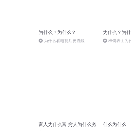
为什么？为什么？
为什么？为什
为什么看电视后要洗脸
柿饼表面为
富人为什么富 穷人为什么穷
什么为什么