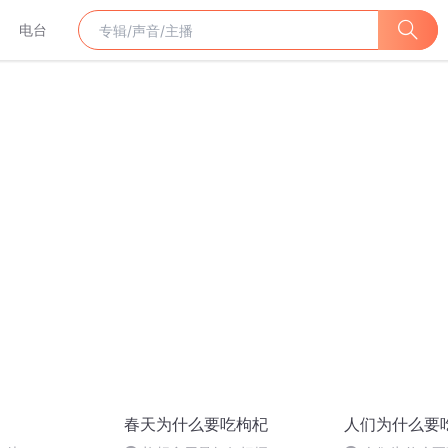
电台
春天为什么要吃枸杞
人们为什么要