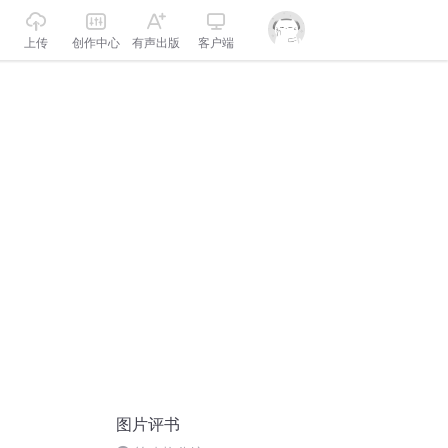
上传
创作中心
有声出版
客户端
图片评书