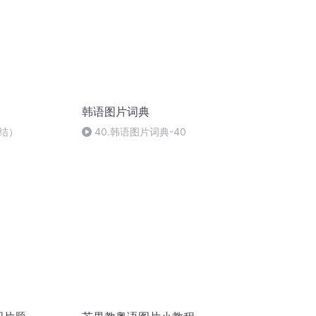
韩语图片词典
结）
40.韩语图片词典-40