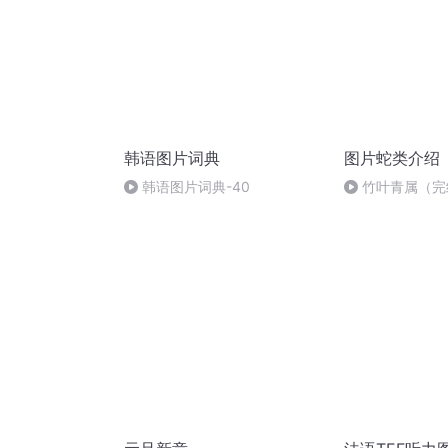
韩语图片词典
图片蛇类介绍
韩语图片词典-40
竹叶青属（完