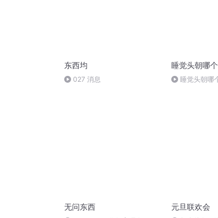
东西均
睡觉头朝哪个
027 消息
睡觉头朝哪
无问东西
元旦联欢会