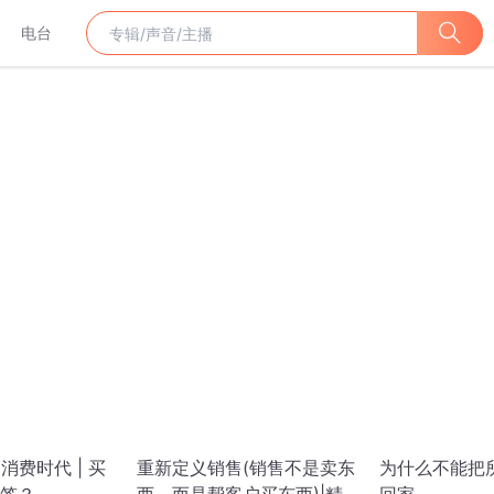
电台
消费时代 | 买
重新定义销售(销售不是卖东
为什么不能把