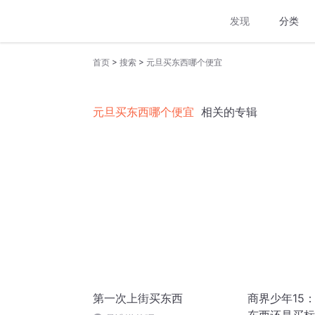
发现
分类
>
>
首页
搜索
元旦买东西哪个便宜
元旦买东西哪个便宜
相关的专辑
第一次上街买东西
商界少年15：