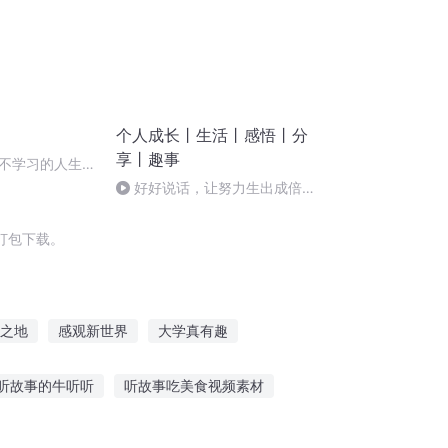
个人成长丨生活丨感悟丨分
享丨趣事
不学习的人生越
父亲写给孩子的
好好说话，让努力生出成倍的
光
打包下载。
之地
感观新世界
大学真有趣
撒旦日记
风趣的日本战国
听故事的牛听听
听故事吃美食视频素材
戏故事在线听
积木英雄故事免费听