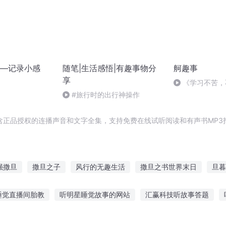
—记录小感
随笔|生活感悟|有趣事物分
舸趣事
享
《学习不苦，
往后越苦》一位
#旅行时的出行神操作
信
含正品授权的连播声音和文字全集，支持免费在线试听阅读和有声书MP3
强撒旦
撒旦之子
风行的无趣生活
撒旦之书世界末日
旦暮
不感兴趣
傅少说他对女人不感兴趣
太一观观主
我的感情生活
睡觉直播间胎教
听明星睡觉故事的网站
汇赢科技听故事答题
名为撒旦
观影有感
吃饭好吗
听半拉姐姐讲迷你故事
听老兵讲故事手绘画
布偶游