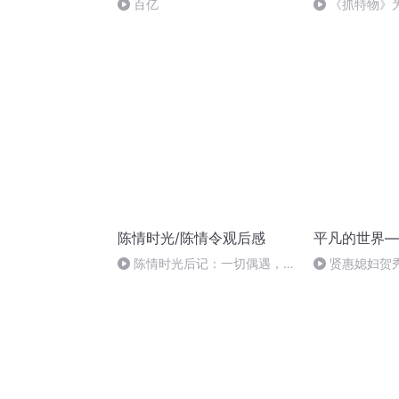
百亿
《抓特物》
陈情时光/陈情令观后感
平凡的世界—
陈情时光后记：一切偶遇，都
贤惠媳妇贺
是重逢