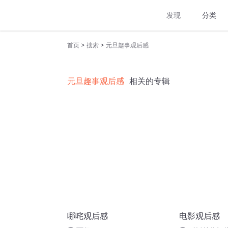
发现
分类
>
>
首页
搜索
元旦趣事观后感
元旦趣事观后感
相关的专辑
哪咤观后感
电影观后感