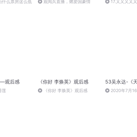
为什么票房这么低
观阅兵直播，燃爱国豪情
17.又又又又
事》第1集
—观后感
《你好 李焕英》观后感
53吴永达-《
秀莲
《你好 李焕英》观后感
2020年7月
09