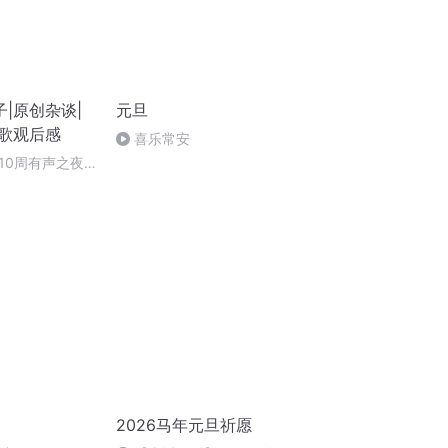
|原创杂谈|
元旦
影歌观后感
喜乐常安
10周有声之夜-
2026马年元旦祈愿