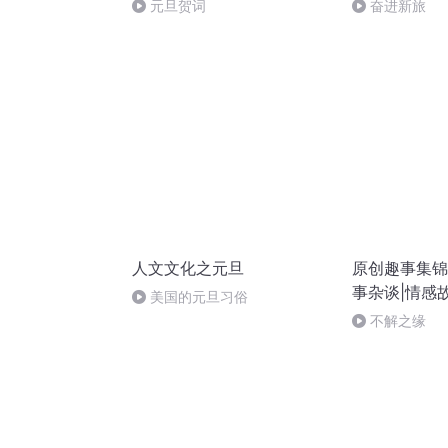
元旦贺词
奋进新旅
人文文化之元旦
原创趣事集锦
事杂谈|情感
美国的元旦习俗
不解之缘