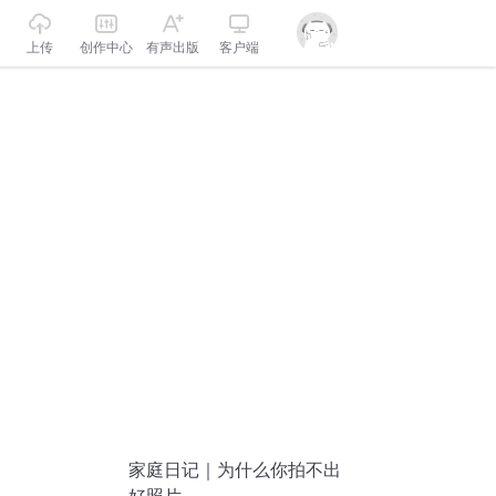
上传
创作中心
有声出版
客户端
家庭日记｜为什么你拍不出