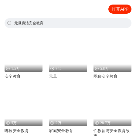
打开APP
元旦廉洁安全教育
1.5万
745
5.8万
安全教育
元旦
圈聊安全教育
5万
2万
28.7万
嘟拉安全教育
家庭安全教育
性教育与安全教育故