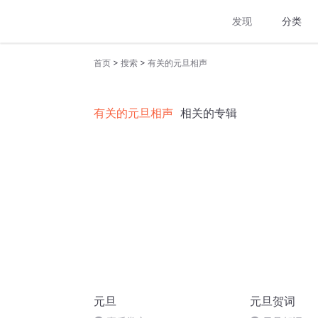
发现
分类
>
>
首页
搜索
有关的元旦相声
有关的元旦相声
相关的专辑
元旦
元旦贺词