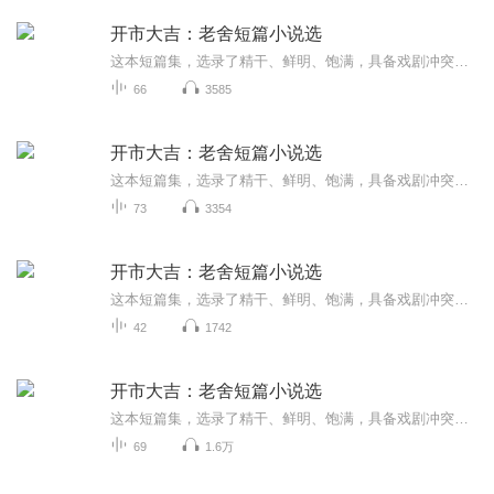
开市大吉：老舍短篇小说选
这本短篇集，选录了精干、鲜明、饱满，具备戏剧冲突的、有情节转折的老舍作品，突出展现老舍的京味幽默，以及他作为人民艺术家对社会的思考。每篇作品都是寥寥几笔就让人过目不忘！每个短篇都能对应上一个当下热点问题，一个典型人物：开市大吉——开医院...
66
3585
开市大吉：老舍短篇小说选
这本短篇集，选录了精干、鲜明、饱满，具备戏剧冲突的、有情节转折的老舍作品，突出展现老舍的京味幽默，以及他作为人民艺术家对社会的思考。每篇作品都是寥寥几笔就让人过目不忘！每个短篇都能对应上一个当下热点问题，一个典型人物：开市大吉——开医院...
73
3354
开市大吉：老舍短篇小说选
这本短篇集，选录了精干、鲜明、饱满，具备戏剧冲突的、有情节转折的老舍作品，突出展现老舍的京味幽默，以及他作为人民艺术家对社会的思考。每篇作品都是寥寥几笔就让人过目不忘！每个短篇都能对应上一个当下热点问题，一个典型人物：开市大吉——开医院...
42
1742
开市大吉：老舍短篇小说选
这本短篇集，选录了精干、鲜明、饱满，具备戏剧冲突的、有情节转折的老舍作品，突出展现老舍的京味幽默，以及他作为人民艺术家对社会的思考。每篇作品都是寥寥几笔就让人过目不忘！每个短篇都能对应上一个当下热点问题，一个典型人物：开市大吉——开医院...
69
1.6万