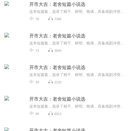
开市大吉：老舍短篇小说选
这本短篇集，选录了精干、鲜明、饱满，具备戏剧冲突的、有情节转折的老舍作品，突出展现老舍的京味幽默，以及他作为人民艺术家对社会的思考。每篇作品都是寥寥几笔就让人过目不忘！每个短篇都能对应上一个当下热点问题，一个典型人物：开市大吉——开医院...
78
7396
开市大吉：老舍短篇小说选
这本短篇集，选录了精干、鲜明、饱满，具备戏剧冲突的、有情节转折的老舍作品，突出展现老舍的京味幽默，以及他作为人民艺术家对社会的思考。每篇作品都是寥寥几笔就让人过目不忘！每个短篇都能对应上一个当下热点问题，一个典型人物：开市大吉——开医院...
73
3044
开市大吉：老舍短篇小说选
这本短篇集，选录了精干、鲜明、饱满，具备戏剧冲突的、有情节转折的老舍作品，突出展现老舍的京味幽默，以及他作为人民艺术家对社会的思考。每篇作品都是寥寥几笔就让人过目不忘！每个短篇都能对应上一个当下热点问题，一个典型人物：开市大吉——开医院...
34
2132
开市大吉：老舍短篇小说选
这本短篇集，选录了精干、鲜明、饱满，具备戏剧冲突的、有情节转折的老舍作品，突出展现老舍的京味幽默，以及他作为人民艺术家对社会的思考。每篇作品都是寥寥几笔就让人过目不忘！每个短篇都能对应上一个当下热点问题，一个典型人物：开市大吉——开医院...
49
6013
开市大吉：老舍短篇小说选