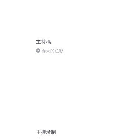
主持稿
春天的色彩
主持录制