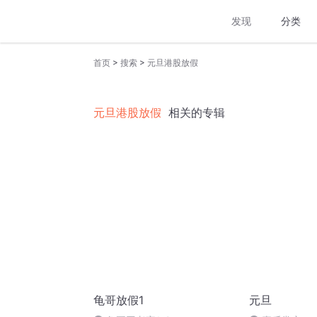
发现
分类
>
>
首页
搜索
元旦港股放假
元旦港股放假
相关的专辑
龟哥放假1
元旦