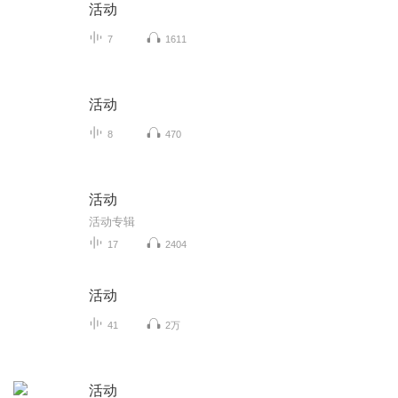
活动
7
1611
活动
8
470
活动
活动专辑
17
2404
活动
41
2万
活动