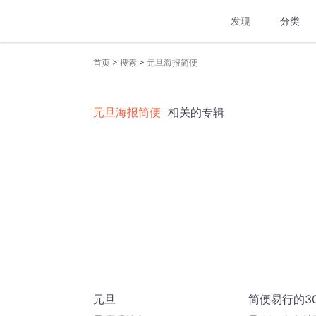
发现
分类
>
>
首页
搜索
元旦海报简便
元旦海报简便
相关的专辑
元旦
简便易行的3