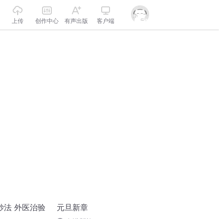
上传
创作中心
有声出版
客户端
妙法 外医治验
元旦新章